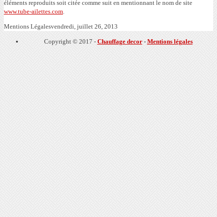
éléments reproduits soit citée comme suit en mentionnant le nom de site
www.tube-ailettes.com
.
Mentions Légales
vendredi, juillet 26, 2013
Copyright © 2017 -
Chauffage decor
-
Mentions légales