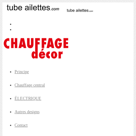
Principe
Chauffage central
ÉLECTRIQUE
Autres designs
Contact