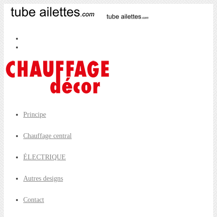
Principe
Chauffage central
ÉLECTRIQUE
Autres designs
Contact